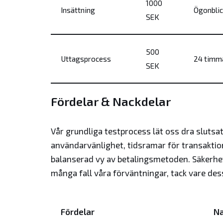
1000
Insättning
Ögonblic
SEK
500
Uttagsprocess
24 timm
SEK
Fördelar & Nackdelar
Vår grundliga testprocess lät oss dra slutsa
användarvänlighet, tidsramar för transaktio
balanserad vy av betalingsmetoden. Säkerhe
många fall våra förväntningar, tack vare dess
Fördelar
Na