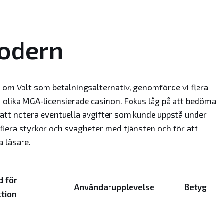
odern
n om Volt som betalningsalternativ, genomförde vi flera
å olika MGA-licensierade casinon. Fokus låg på att bedöma
 att notera eventuella avgifter som kunde uppstå under
ifiera styrkor och svagheter med tjänsten och för att
a läsare.
d för
Användarupplevelse
Betyg
ktion