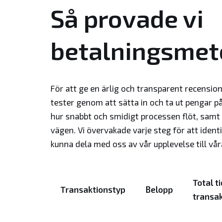
Så provade vi
betalningsmet
För att ge en ärlig och transparent recensio
tester genom att sätta in och ta ut pengar p
hur snabbt och smidigt processen flöt, samt
vägen. Vi övervakade varje steg för att ident
kunna dela med oss av vår upplevelse till vår
Total ti
Transaktionstyp
Belopp
transa