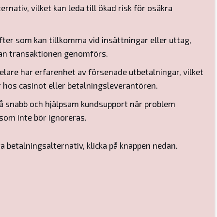
nativ, vilket kan leda till ökad risk för osäkra
fter som kan tillkomma vid insättningar eller uttag,
innan transaktionen genomförs.
lare har erfarenhet av försenade utbetalningar, vilket
r hos casinot eller betalningsleverantören.
 på snabb och hjälpsam kundsupport när problem
 som inte bör ignoreras.
a betalningsalternativ, klicka på knappen nedan.