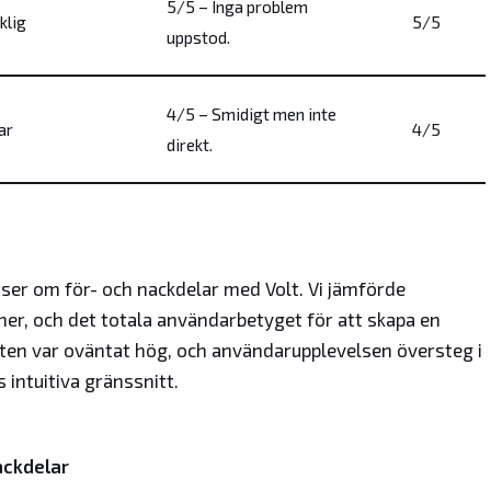
5/5 – Inga problem
klig
5/5
uppstod.
4/5 – Smidigt men inte
ar
4/5
direkt.
tser om för- och nackdelar med Volt. Vi jämförde
ner, och det totala användarbetyget för att skapa en
ten var oväntat hög, och användarupplevelsen översteg i
 intuitiva gränssnitt.
ckdelar