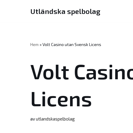
Utländska spelbolag
Hoppa
till
innehåll
Hem
»
Volt Casino utan Svensk Licens
Volt Casin
Licens
av
utlandskaspelbolag